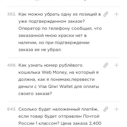
392.
Как можно убрать одну из позиций в
уже подтвержденном заказе?
Оператор по телефону сообщил, что
заказанной мною краски нет в
наличии, но при подтверждении
заказа ее не убрал.
498.
Как узнать номер рублёвого
кошелька Web Money, на который я
должна, как я понимаю,перевести
деньги с Visa Qiwi Wallet для оплаты
своего заказа?
643.
Сколько будет наложенный платёж,
если товар будет отправлен Почтой
России 1 классом? Цена заказа 2,400