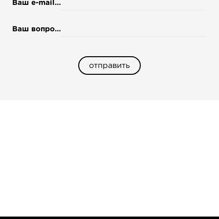
*
Ваш e-mail
*
Ваш вопрос
отправить