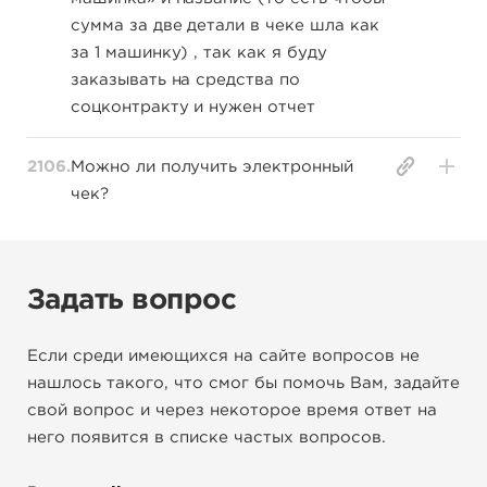
сумма за две детали в чеке шла как
за 1 машинку) , так как я буду
заказывать на средства по
соцконтракту и нужен отчет
2106.
Можно ли получить электронный
чек?
Задать вопрос
Если среди имеющихся на сайте вопросов не
нашлось такого, что смог бы помочь Вам, задайте
свой вопрос и через некоторое время ответ на
него появится в списке частых вопросов.