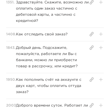
1351.
Здравствуйте. Скажите, возможно ли
оплатить один заказ частично с
дебетовой карты, а частично с
кредитной?
1408.
Как отследить свой заказ?
1843.
Добрый день. Подскажите,
пожалуйста, работаете ли Вы с
банками, можно ли приобрести
товар в рассрочку, или кредит?
1950.
Как пополнить счёт на аккаунте с
двух карт, чтобы оплатить оттуда
заказ?
2003.
Доброго времени суток. Работает ли