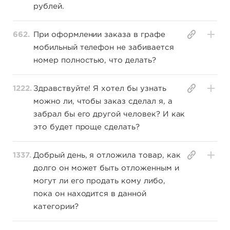
рублей.
662.
При оформлении заказа в графе
мобильный телефон не забивается
номер полностью, что делать?
1222.
Здравствуйте! Я хотел бы узнать
можно ли, чтобы заказ сделал я, а
забрал бы его другой человек? И как
это будет проще сделать?
1337.
Добрый день, я отложила товар, как
долго он может быть отложенным и
могут ли его продать кому либо,
пока он находится в данной
категории?