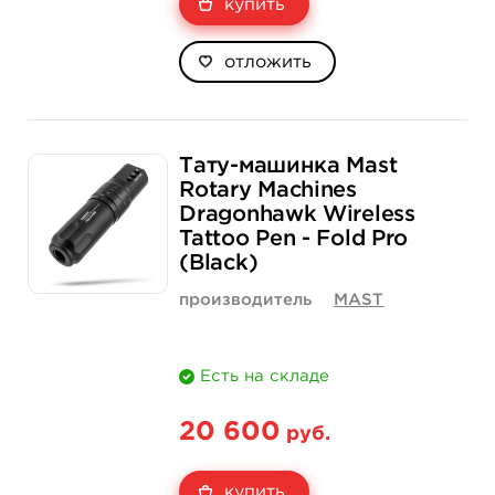
купить
отложить
Тату-машинка Mast
Rotary Machines
Dragonhawk Wireless
Tattoo Pen - Fold Pro
(Black)
производитель
MAST
Есть на складе
20 600
руб.
купить