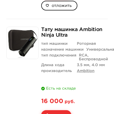
отложить
Тату машинка Ambition
Ninja Ultra
тип машинки
Роторная
назначение машинки
Универсальн
тип подключения
RCA,
Беспроводной
Длина хода
3.5 мм, 4.0 мм
производитель
Ambition
Есть на складе
16 000
руб.