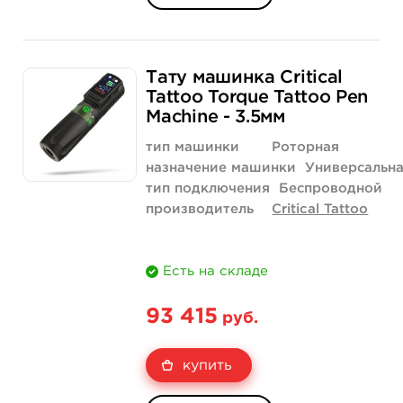
Тату машинка Critical
Tattoo Torque Tattoo Pen
Machine - 3.5мм
тип машинки
Роторная
назначение машинки
Универсальн
тип подключения
Беспроводной
производитель
Critical Tattoo
Есть на складе
93 415
руб.
купить