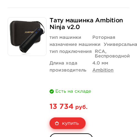
Тату машинка Ambition
Ninja v2.0
тип машинки
Роторная
назначение машинки
Универсальн
тип подключения
RCA,
Беспроводной
Длина хода
4.0 мм
производитель
Ambition
Есть на складе
13 734
руб.
купить