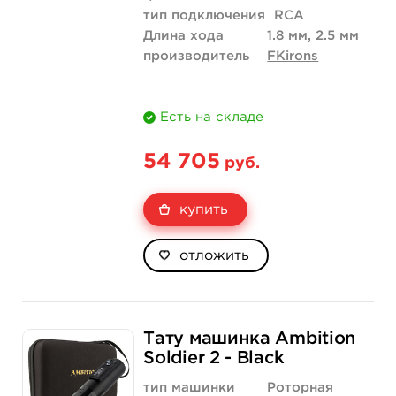
тип подключения
RCA
Длина хода
1.8 мм, 2.5 мм
производитель
FKirons
Есть на складе
54 705
руб.
купить
отложить
Тату машинка Ambition
Soldier 2 - Black
тип машинки
Роторная