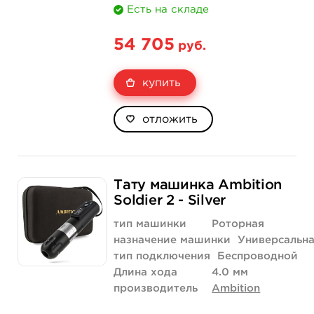
Есть на складе
54 705
руб.
купить
отложить
Тату машинка Ambition
Soldier 2 - Silver
тип машинки
Роторная
назначение машинки
Универсальн
тип подключения
Беспроводной
Длина хода
4.0 мм
производитель
Ambition