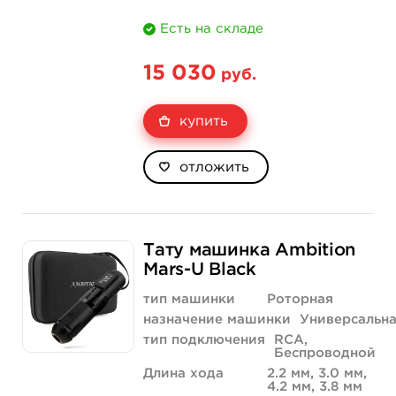
Есть на складе
15 030
руб.
купить
отложить
Тату машинка Ambition
Mars-U Black
тип машинки
Роторная
назначение машинки
Универсальн
тип подключения
RCA,
Беспроводной
Длина хода
2.2 мм, 3.0 мм,
4.2 мм, 3.8 мм