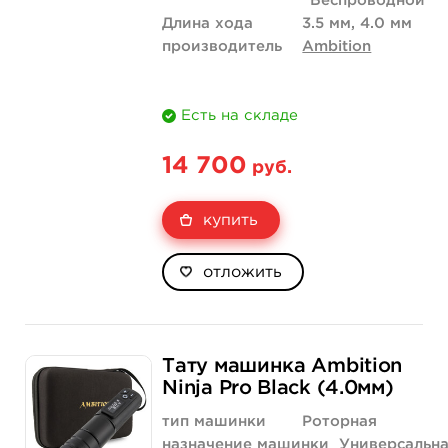
Беспроводной
Длина хода
3.5 мм, 4.0 мм
производитель
Ambition
Есть на складе
14 700
руб.
купить
отложить
Тату машинка Ambition
Ninja Pro Black (4.0мм)
тип машинки
Роторная
назначение машинки
Универсальн