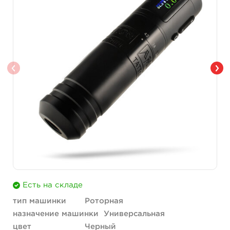
Есть на складе
тип машинки
Роторная
назначение машинки
Универсальная
цвет
Черный