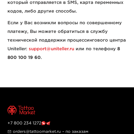
который отправляется в SMS, карта переменных
кодов, либо другие способы.
Если у Вас возникли вопросы по совершенному
платежу, Вы можете обратиться в службу
технической поддержки процессингового центра
Uniteller:
support@uniteller.ru
или по телефону
8
800 100 19 60
.
+7 800 234 1272
orders@tattoomarket.ru
– по заказам