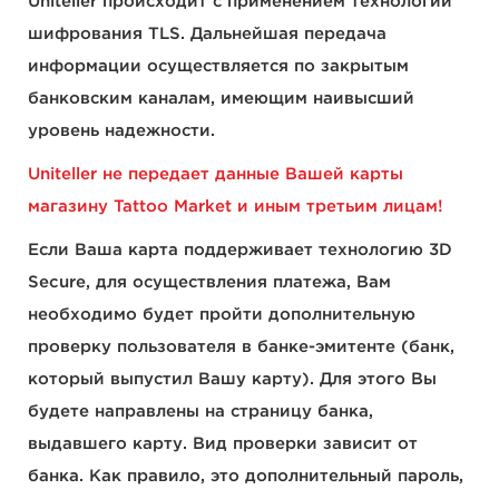
Uniteller происходит с применением технологии
шифрования TLS. Дальнейшая передача
информации осуществляется по закрытым
банковским каналам, имеющим наивысший
уровень надежности.
Uniteller не передает данные Вашей карты
магазину Tattoo Market и иным третьим лицам!
Если Ваша карта поддерживает технологию 3D
Secure, для осуществления платежа, Вам
необходимо будет пройти дополнительную
проверку пользователя в банке-эмитенте (банк,
который выпустил Вашу карту). Для этого Вы
будете направлены на страницу банка,
выдавшего карту. Вид проверки зависит от
банка. Как правило, это дополнительный пароль,