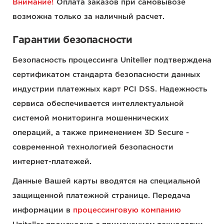
Внимание!
Оплата заказов при самовывозе
возможна только за наличный расчет.
Гарантии безопасности
Безопасность процессинга Uniteller подтверждена
сертификатом стандарта безопасности данных
индустрии платежных карт PCI DSS. Надежность
сервиса обеспечивается интеллектуальной
системой мониторинга мошеннических
операций, а также применением 3D Secure -
современной технологией безопасности
интернет-платежей.
Данные Вашей карты вводятся на специальной
защищенной платежной странице. Передача
информации в
процессинговую компанию