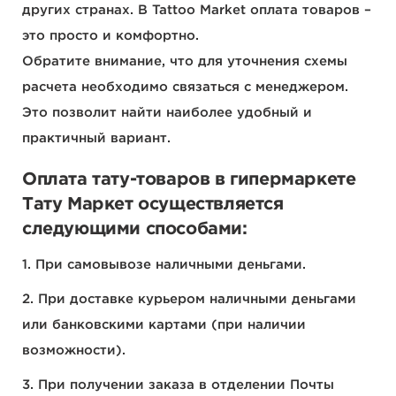
других странах. В Tattoo Market оплата товаров –
это просто и комфортно.
Обратите внимание, что для уточнения схемы
расчета необходимо связаться с менеджером.
Это позволит найти наиболее удобный и
практичный вариант.
Оплата тату-товаров в гипермаркете
Тату Маркет осуществляется
следующими способами:
1. При самовывозе наличными деньгами.
2. При доставке курьером наличными деньгами
или банковскими картами (при наличии
возможности).
3. При получении заказа в отделении Почты