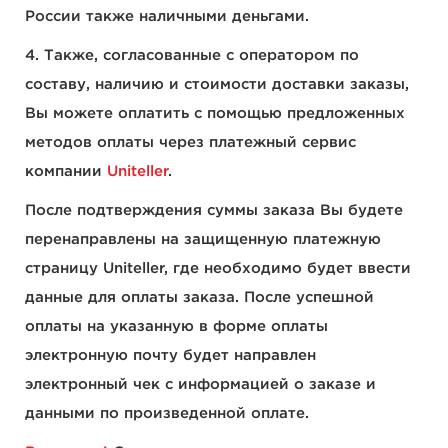
России также наличными деньгами.
4. Также, согласованные с оператором по
составу, наличию и стоимости доставки заказы,
Вы можете оплатить с помощью предложенных
методов оплаты через платежный сервис
компании
Uniteller
.
После подтверждения суммы заказа Вы будете
перенаправлены на защищенную платежную
страницу Uniteller, где необходимо будет ввести
данные для оплаты заказа. После успешной
оплаты на указанную в форме оплаты
электронную почту будет направлен
электронный чек с информацией о заказе и
данными по произведенной оплате.