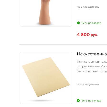
вариант для начина
производитель
Есть на складе
4 800
руб.
Искусственна
Искусственная кожа
сопротивление, бли
37см, толщина – 3 м
производитель
Есть на складе