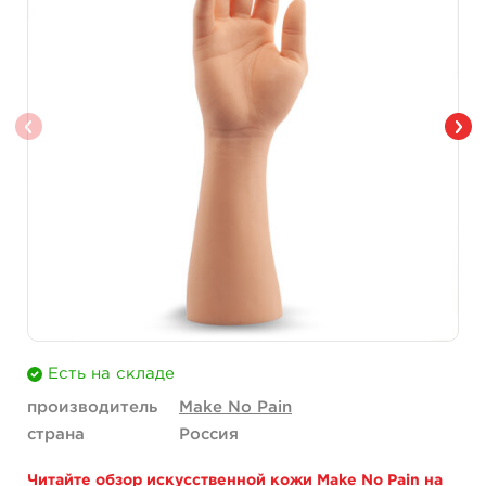
Есть на складе
производитель
Make No Pain
страна
Россия
Читайте обзор искусственной кожи Make No Pain на