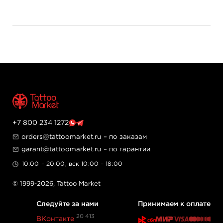
+7 800 234 1272
orders@tattoomarket.ru
– по заказам
garant@tattoomarket.ru
– по гарантии
10:00 – 20:00, вск 10:00 – 18:00
© 1999-2026,
Tattoo Market
Следуйте за нами
Принимаем к оплате
20 413
ВКонтакте