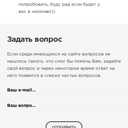
попробовать, буду рад если будет у
вас в наличии)))
Задать вопрос
Если среди имеющихся на сайте вопросов не
нашлось такого, что смог бы помочь Вам, задайте
свой вопрос и через некоторое время ответ на
него появится в списке частых вопросов.
*
Ваш e-mail
*
Ваш вопрос
отправить