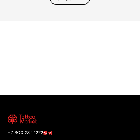
+7 800 234 1272