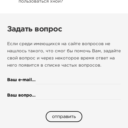
пользоваться хной?
Задать вопрос
Если среди имеющихся на сайте вопросов не
нашлось такого, что смог бы помочь Вам, задайте
свой вопрос и через некоторое время ответ на
него появится в списке частых вопросов.
*
Ваш e-mail
*
Ваш вопрос
отправить