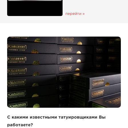
перейти »
С какими известными татуировщиками Вы
работаете?