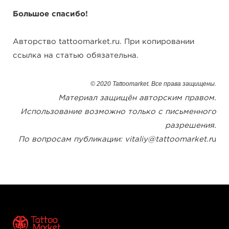
Большое спасибо!
Авторство tattoomarket.ru. При копировании
ссылка на статью обязательна.
© 2020 Tattoomarket. Все права защищены.
Материал защищён авторским правом.
Использование возможно только с письменного
разрешения.
По вопросам публикации: vitaliy@tattoomarket.r
u