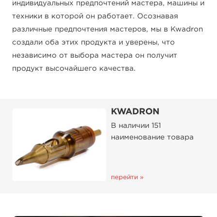
индивидуальных предпочтений мастера, машины и
техники в которой он работает. Осознавая
различные предпочтения мастеров, мы в Kwadron
создали оба этих продукта и уверены, что
независимо от выбора мастера он получит
продукт высочайшего качества.
KWADRON
В наличии 151
наименование товара
перейти »