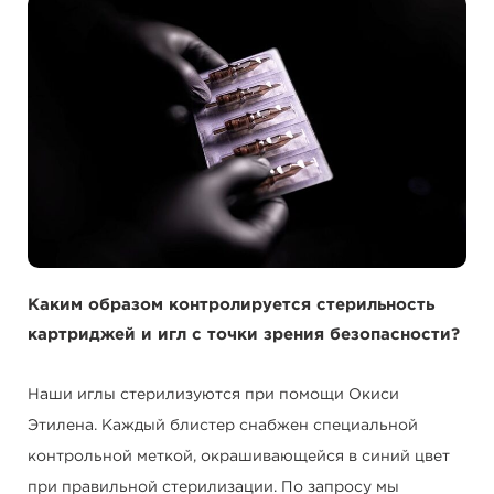
Каким образом контролируется стерильность
картриджей и игл с точки зрения безопасности?
Наши иглы стерилизуются при помощи Окиси
Этилена. Каждый блистер снабжен специальной
контрольной меткой, окрашивающейся в синий цвет
при правильной стерилизации. По запросу мы