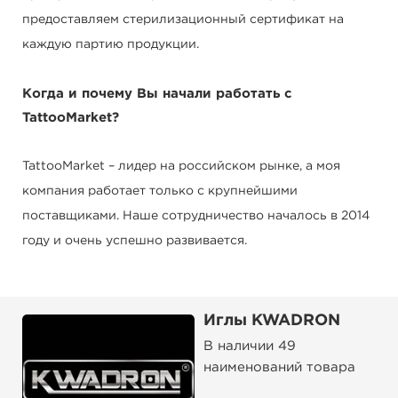
предоставляем стерилизационный сертификат на
каждую партию продукции.
Когда и почему Вы начали работать с
TattooMarket?
TattooMarket – лидер на российском рынке, а моя
компания работает только с крупнейшими
поставщиками. Наше сотрудничество началось в 2014
году и очень успешно развивается.
Иглы KWADRON
В наличии 49
наименований товара