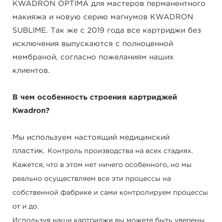
KWADRON OPTIMA для мастеров перманентного
макияжа и новую серию магнумов KWADRON
SUBLIME. Так же с 2019 года все картриджи без
исключения выпускаются с полноценной
мембраной, согласно пожеланиям наших
клиентов.
В чем особенность строения картриджей
Kwadron?
Мы используем настоящий медицинский
пластик.
Контроль производства на всех стадиях.
Кажется, что в этом нет ничего особенного, но мы
реально осуществляем все эти процессы на
собственной фабрике и сами контролируем процессы
от и до.
Используя наши картриджи вы можете быть уверены,