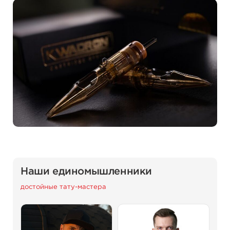
Наши единомышленники
достойные тату-мастера