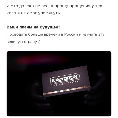
И это далеко не все, я прошу прощения у тех
кого я не смог упомянуть.
Ваши планы на будущее?
Проводить больше времени в России и изучить эту
великую страну :)