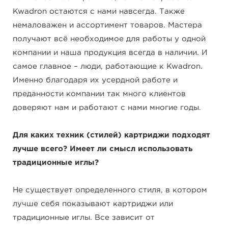
Kwadron остаются с нами навсегда. Также
немаловажен и ассортимент товаров. Мастера
получают всё необходимое для работы у одной
компании и наша продукция всегда в наличии. И
самое главное – люди, работающие к Kwadron.
Именно благодаря их усердной работе и
преданности компании так много клиентов
доверяют нам и работают с нами многие годы.
Для каких техник (стилей) картриджи подходят
лучше всего? Имеет ли смысл использовать
традиционные иглы?
Не существует определенного стиля, в котором
лучше себя показывают картриджи или
традиционные иглы. Все зависит от