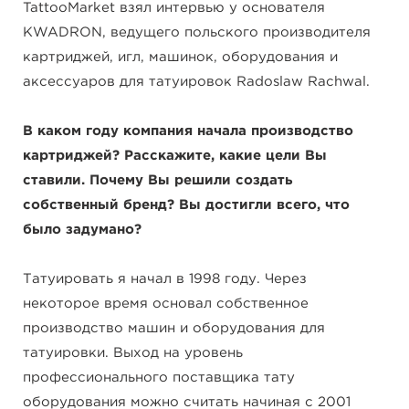
TattooMarket взял интервью у основателя
KWADRON, ведущего польского производителя
картриджей, игл, машинок, оборудования и
аксессуаров для татуировок Radoslaw Rachwal.
В каком году компания начала производство
картриджей? Расскажите, какие цели Вы
ставили. Почему Вы решили создать
собственный бренд? Вы достигли всего, что
было задумано?
Татуировать я начал в 1998 году. Через
некоторое время основал собственное
производство машин и оборудования для
татуировки. Выход на уровень
профессионального поставщика тату
оборудования можно считать начиная с 2001