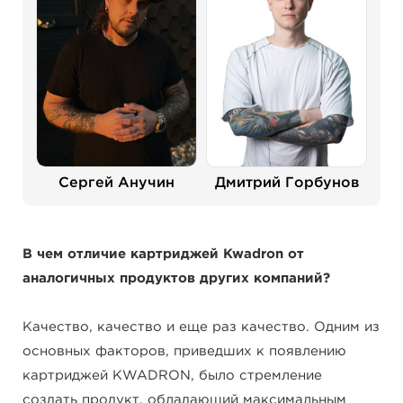
Сергей Анучин
Дмитрий Горбунов
В чем отличие картриджей Kwadron от
аналогичных продуктов других компаний?
Качество, качество и еще раз качество. Одним из
основных факторов, приведших к появлению
картриджей KWADRON, было стремление
создать продукт, обладающий максимальным