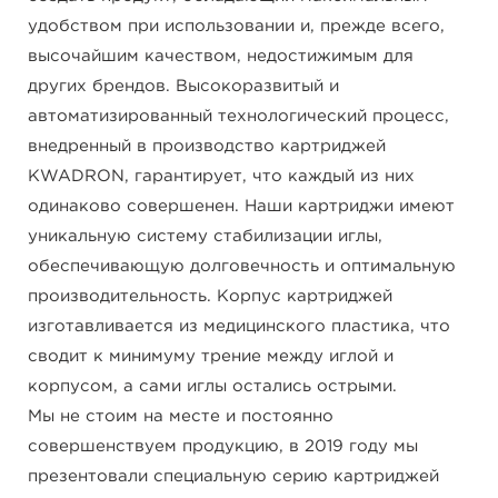
удобством при использовании и, прежде всего,
высочайшим качеством, недостижимым для
других брендов. Высокоразвитый и
автоматизированный технологический процесс,
внедренный в производство картриджей
KWADRON, гарантирует, что каждый из них
одинаково совершенен. Наши картриджи имеют
уникальную систему стабилизации иглы,
обеспечивающую долговечность и оптимальную
производительность. Корпус картриджей
изготавливается из медицинского пластика, что
сводит к минимуму трение между иглой и
корпусом, а сами иглы остались острыми.
Мы не стоим на месте и постоянно
совершенствуем продукцию, в 2019 году мы
презентовали специальную серию картриджей