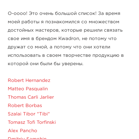
О-оооо! Это очень большой список! За время
моей работы я познакомился со множеством
достойных мастеров, которые решили связать
свое имя в брендом Kwadron, не потому что
дружат со мной, а потому что они хотели
использовать в своем творчестве продукцию в
которой они были бы уверены.
Robert Hernandez
Matteo Pasqualin
Thomas Carli Jarlier
Robert Borbas
Szalai Tibor "Tibi"
Tomasz Tofi Torfinski
Alex Pancho