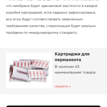
что мембрана будет одинаковой жесткости в каждой
коробке картриджей, игла надежно зафиксирована,
все иглы будут соответствовать заявленным
требованиям качества, стерилизация будет реально
пройдена по международному стандарту.
Картриджи для
перманента
В наличии 43
наименования товара
перейти »