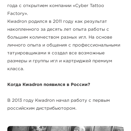
года с открытием компании «Cyber Tattoo
Factory».
Kwadron родился в 2011 году как результат
накопленного за десять лет опыта работы с
большим количеством разных игл. На основе
личного опыта и общения с профессиональными
татуировщиками я создал все возможные
размеры и группы игл и картриджей премиум
класса.
Когда Kwadron появился в России?
В 2013 году Kwadron начал работу с первым
российским дистрибьютором.