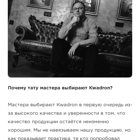
Почему тату мастера выбирают Kwadron?
Мастера выбирают Kwadron в первую очередь из-
за высокого качества и уверенности в том, что
качество продукции остаётся неизменно
хорошим. Мы не навязываем нашу продукцию, но
как показывает практика, те кто попробовал