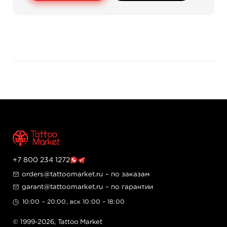
- Инструкция.
Гарантия 6 месяцев.
+7 800 234 1272
orders@tattoomarket.ru
– по заказам
garant@tattoomarket.ru
– по гарантии
10:00 – 20:00, вск 10:00 – 18:00
© 1999-2026,
Tattoo Market