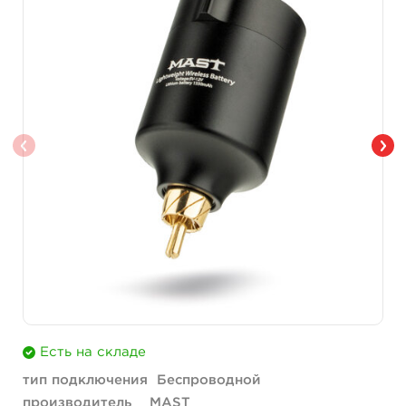
Есть на складе
тип подключения
Беспроводной
производитель
MAST