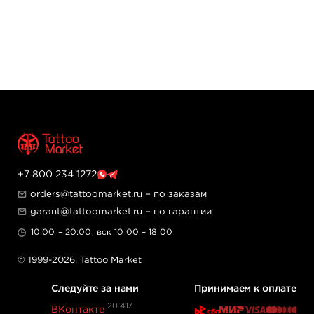
+7 800 234 1272
orders@tattoomarket.ru
– по заказам
garant@tattoomarket.ru
– по гарантии
10:00 – 20:00, вск 10:00 – 18:00
© 1999-2026,
Tattoo Market
Следуйте за нами
Принимаем к оплате
20 413
ВКонтакте