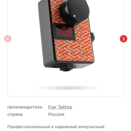
производитель
Fox Tattoo
страна
Россия
Профессиональный и надежный импульсный