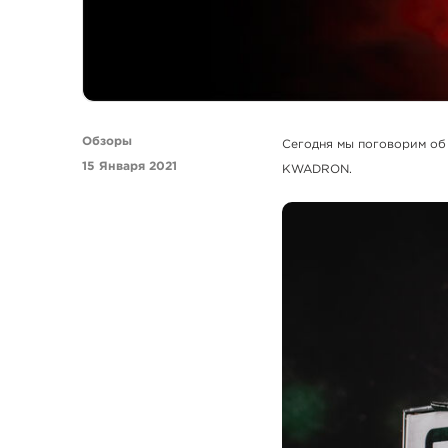
Обзоры
Сегодня мы поговорим об
15 Января 2021
KWADRON.