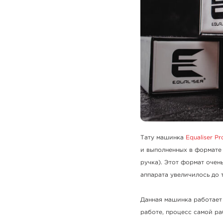
Тату машинка
Equaliser Pr
и выполненных в формате 
ручка). Этот формат очен
аппарата увеличилось до 
Данная машинка работает 
работе, процесс самой ра