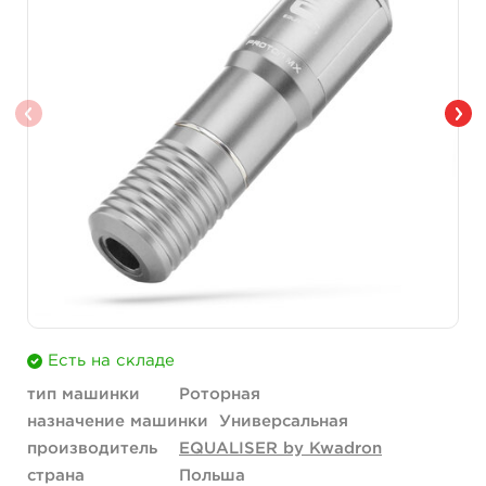
Есть на складе
тип машинки
Роторная
назначение машинки
Универсальная
производитель
EQUALISER by Kwadron
страна
Польша