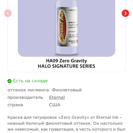
Есть на складе
оттенок пигмента
Фиолетовый
производитель
Eternal
страна
США
Краска для татуировок «Zero Gravity» от Eternal Ink –
нежный белесый фиолетовый оттенок. Он настолько
же невесомый, как гравитация, в честь которого и был