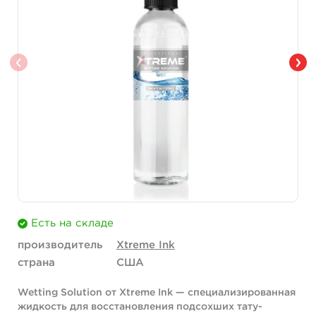
Есть на складе
производитель
Xtreme Ink
страна
США
Wetting Solution от Xtreme Ink — специализированная
жидкость для восстановления подсохших тату-