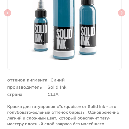
оттенок пигмента
Синий
производитель
Solid Ink
страна
США
Краска для татуировок «Turquoise» от Solid Ink – это
голубовато-зеленый оттенок бирюзы. Одновременно
легкий и сложный цвет, который обеспечит тату-
мастеру плотный слой закраса без малейшего