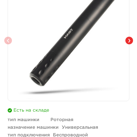
Есть на складе
тип машинки
Роторная
назначение машинки
Универсальная
тип подключения
Беспроводной