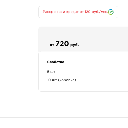
Рассрочка и кредит от 120 руб./мес.
720
от
руб.
Свойство
5 шт
10 шт (коробка)