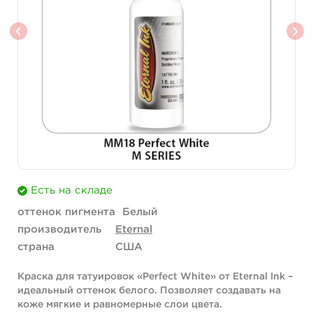
Есть на складе
оттенок пигмента
Белый
производитель
Eternal
страна
США
Краска для татуировок «Perfect White» от Eternal Ink –
идеальный оттенок белого. Позволяет создавать на
коже мягкие и равномерные слои цвета.