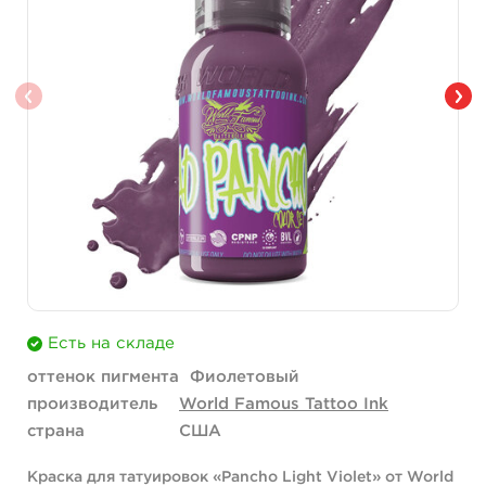
Есть на складе
оттенок пигмента
Фиолетовый
производитель
World Famous Tattoo Ink
страна
США
Краска для татуировок «Pancho Light Violet» от World