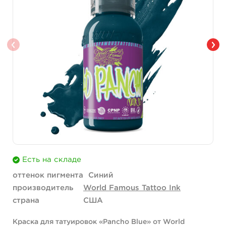
Есть на складе
оттенок пигмента
Синий
производитель
World Famous Tattoo Ink
страна
США
Краска для татуировок «Pancho Blue» от World