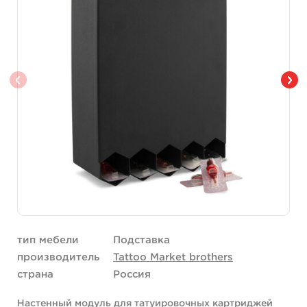
тип мебели
Подставка
производитель
Tattoo Market brothers
страна
Россия
Настенный модуль для татуировочных картриджей