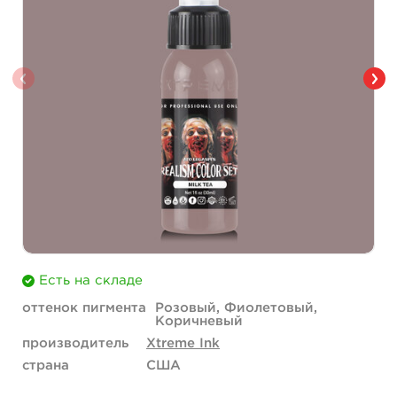
Есть на складе
оттенок пигмента
Розовый, Фиолетовый,
Коричневый
производитель
Xtreme Ink
страна
США