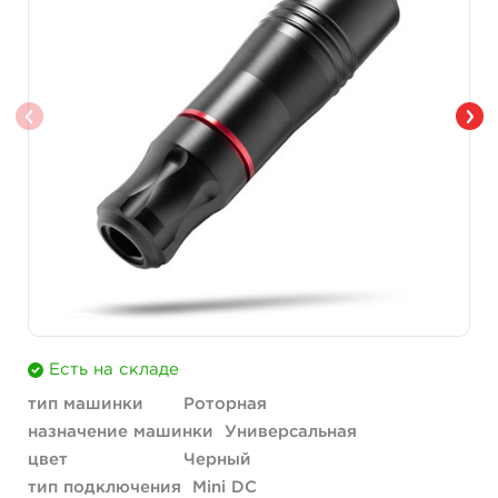
Есть на складе
тип машинки
Роторная
назначение машинки
Универсальная
цвет
Черный
тип подключения
Mini DC