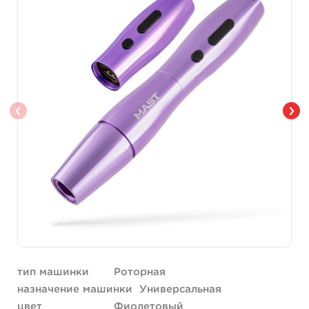
тип машинки
Роторная
назначение машинки
Универсальная
цвет
Фиолетовый