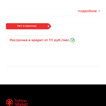
подробнее
Нет в наличии
Рассрочка и кредит от 111 руб./мес.