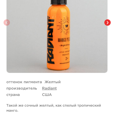
оттенок пигмента
Желтый
производитель
Radiant
страна
США
Такой же сочный желтый, как спелый тропический
манго.