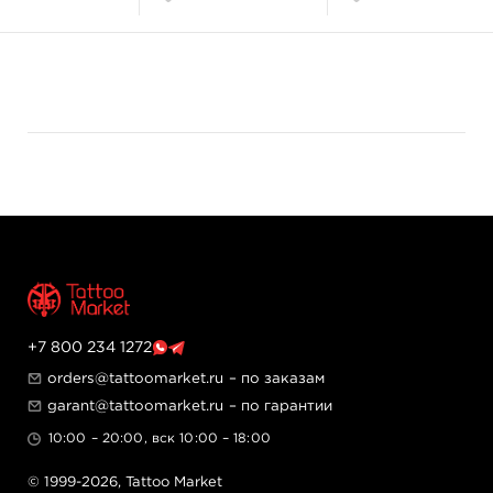
+7 800 234 1272
orders@tattoomarket.ru
– по заказам
garant@tattoomarket.ru
– по гарантии
10:00 – 20:00, вск 10:00 – 18:00
© 1999-2026,
Tattoo Market