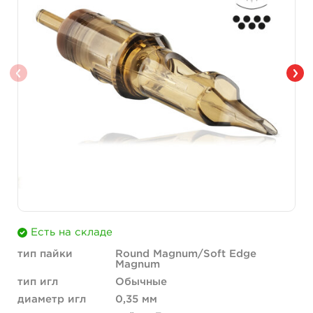
Есть на складе
тип пайки
Round Magnum/Soft Edge
Magnum
тип игл
Обычные
диаметр игл
0,35 мм