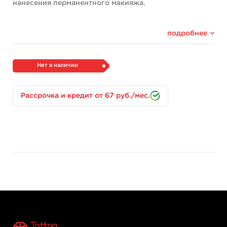
нанесения перманентного макияжа.
подробнее
Нет в наличии
Рассрочка и кредит от 67 руб./мес.