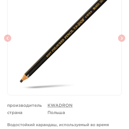
производитель
KWADRON
страна
Польша
Водостойкий карандаш, используемый во время