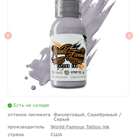
Есть на складе
оттенок пигмента
Фиолетовый, Серебряный /
Серый
производитель
World Famous Tattoo Ink
страна
США