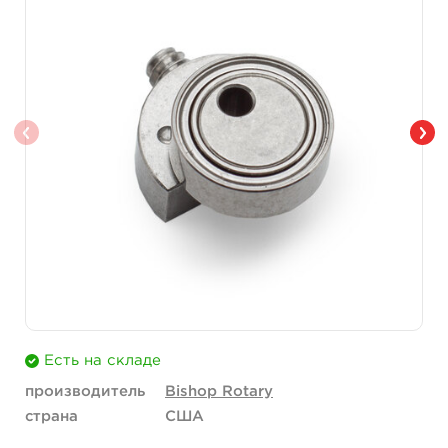
Есть на складе
производитель
Bishop Rotary
страна
США