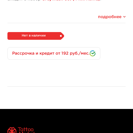
подробнее
Нет в наличии
Рассрочка и кредит от 192 руб./мес.