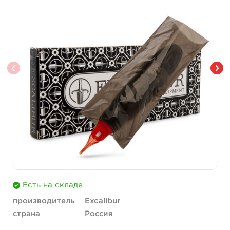
Есть на складе
производитель
Excalibur
страна
Россия