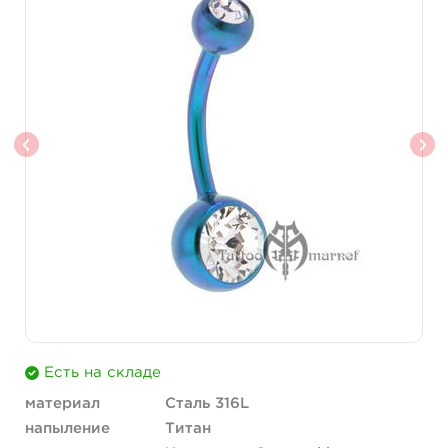
Есть на складе
материал
Сталь 316L
напыление
Титан