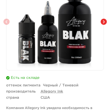
Есть на складе
оттенок пигмента
Черный / Теневой
производитель
Allegory Ink
страна
США
Компания Allegory Ink увидела необходимость в