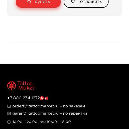
купить
отложить
+7 800 234 1272
orders@tattoomarket.ru
– по заказам
garant@tattoomarket.ru
– по гарантии
10:00 – 20:00, вск 10:00 – 18:00