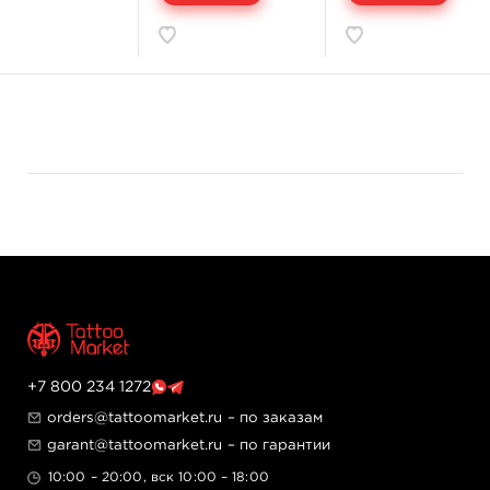
+7 800 234 1272
orders@tattoomarket.ru
– по заказам
garant@tattoomarket.ru
– по гарантии
10:00 – 20:00, вск 10:00 – 18:00