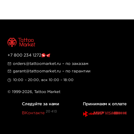
+7 800 234 1272
orders@tattoomarket.ru
– по заказам
garant@tattoomarket.ru
– по гарантии
10:00 – 20:00, вск 10:00 – 18:00
© 1999-2026,
Tattoo Market
Следуйте за нами
Принимаем к оплате
20 413
ВКонтакте