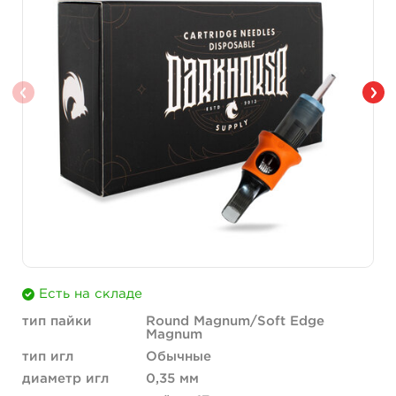
Есть на складе
тип пайки
Round Magnum/Soft Edge
Magnum
тип игл
Обычные
диаметр игл
0,35 мм