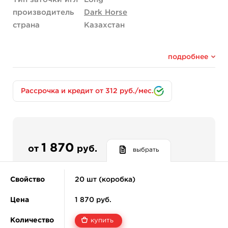
производитель
Dark Horse
страна
Казахстан
подробнее
Рассрочка и кредит от 312 руб./мес.
1 870
от
руб.
выбрать
Свойство
20 шт (коробка)
Цена
1 870 руб.
Количество
купить