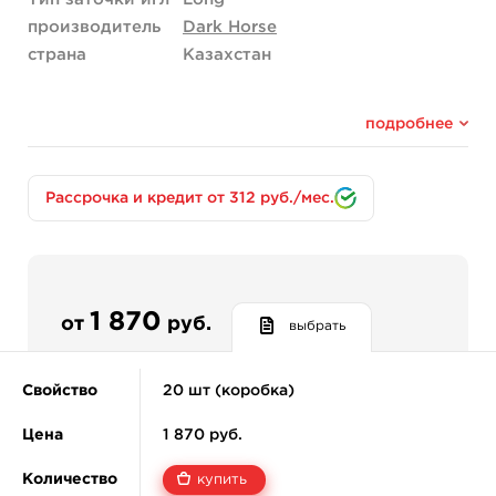
производитель
Dark Horse
страна
Казахстан
подробнее
Рассрочка и кредит от 312 руб./мес.
1 870
от
руб.
выбрать
Свойство
20 шт (коробка)
Цена
1 870 руб.
Количество
купить