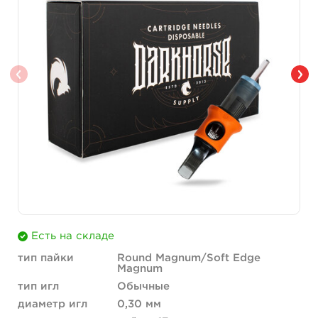
Есть на складе
тип пайки
Round Magnum/Soft Edge
Magnum
тип игл
Обычные
диаметр игл
0,30 мм