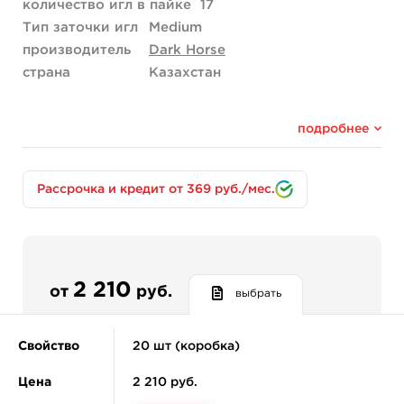
количество игл в пайке
17
Тип заточки игл
Medium
производитель
Dark Horse
страна
Казахстан
подробнее
Рассрочка и кредит от 369 руб./мес.
2 210
от
руб.
выбрать
Свойство
20 шт (коробка)
Цена
2 210 руб.