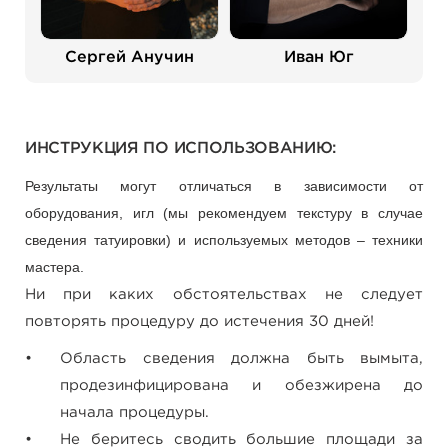
Сергей Анучин
Иван Юг
ИНСТРУКЦИЯ ПО ИСПОЛЬЗОВАНИЮ:
Результаты могут отличаться в зависимости от
оборудования, игл (мы рекомендуем текстуру в случае
сведения татуировки) и используемых методов – техники
мастера.
Ни при каких обстоятельствах не следует
повторять процедуру до истечения 30 дней!
Область сведения должна быть вымыта,
продезинфицирована и обезжирена до
начала процедуры.
Не беритесь сводить большие площади за