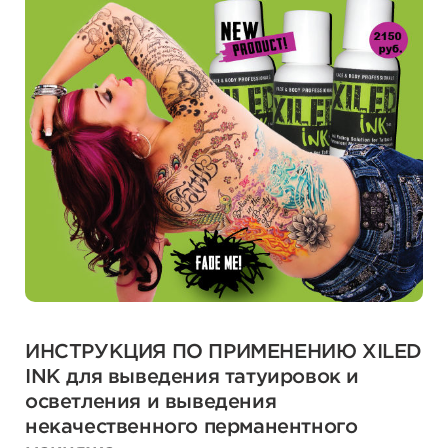
ИНСТРУКЦИЯ ПО ПРИМЕНЕНИЮ XILED
INK для выведения татуировок и
осветления и выведения
некачественного перманентного