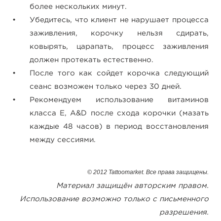
более нескольких минут.
Убедитесь, что клиент не нарушает процесса
заживления, корочку нельзя сдирать,
ковырять, царапать, процесс заживления
должен протекать естественно.
После того как сойдет корочка следующий
сеанс возможен только через 30 дней.
Рекомендуем использование витаминов
класса Е, A&D после схода корочки (мазать
каждые 48 часов) в период восстановления
между сессиями.
© 2012 Tattoomarket. Все права защищены.
Материал защищён авторским правом.
Использование возможно только с письменного
разрешения.