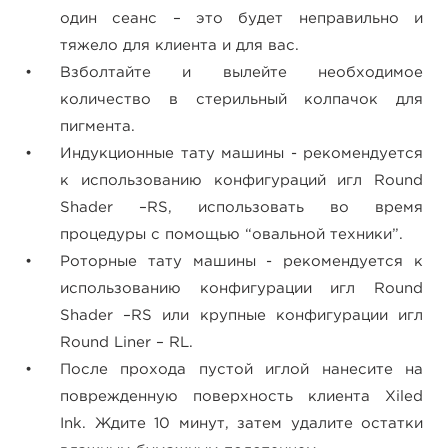
один сеанс – это будет неправильно и
тяжело для клиента и для вас.
Взболтайте и вылейте необходимое
количество в стерильный колпачок для
пигмента.
Индукционные тату машины - рекомендуется
к использованию конфигураций игл Round
Shader –RS, использовать во время
процедуры с помощью “овальной техники”.
Роторные тату машины - рекомендуется к
использованию конфигурации игл Round
Shader –RS или крупные конфигурации игл
Round Liner – RL.
После прохода пустой иглой нанесите на
поврежденную поверхность клиента Xiled
Ink. Ждите 10 минут, затем удалите остатки