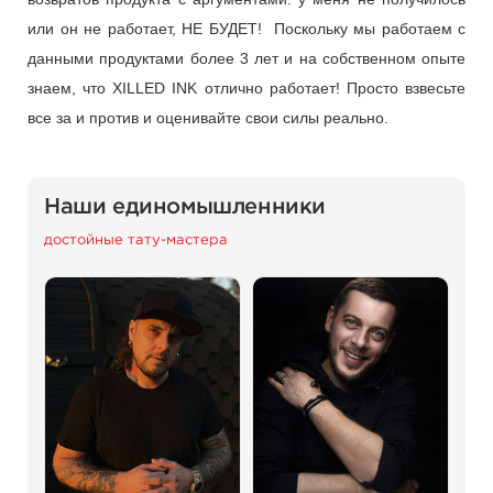
или он не работает, НЕ БУДЕТ!
Поскольку мы работаем с
данными продуктами более 3 лет и на собственном опыте
знаем, что XILLED INK отлично работает!
Просто взвесьте
все за и против и оценивайте свои силы реально.
Наши единомышленники
достойные тату-мастера