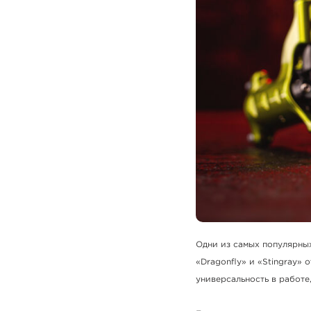
Одни из самых популярны
«Dragonfly» и «Stingray» 
универсальность в работе