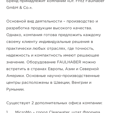
Бренд принадлежит компании «Dr. Fritz Faulhaber
GmbH & Co.».
Основной вид деятельности – производство и
разработка продукции высокого качества.
Однако, компания готова предложить каждому
своему клиенту индивидуальные решения в
практически любых отраслях, где точность,
надежность и компактность имеют решающее
значение. Оборудование FAULHABER можно
встретить в странах Европы, Азии и Северной
Америки. Основные научно-производственные
центры расположены в Швеции, Венгрии и
Румынии.
Существует 2 дополнительных офиса компании:
MicroMo – город Clearwater, штат Флорида,