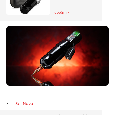
перейти »
Sol Nova