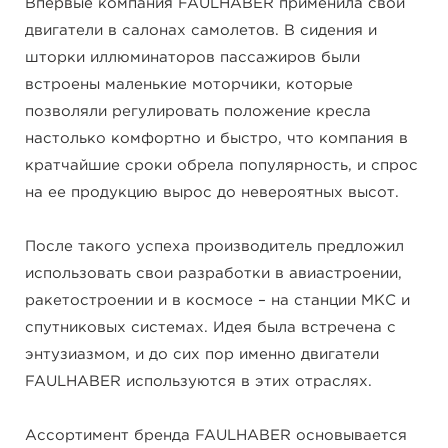
Впервые компания FAULHABER применила свои
двигатели в салонах самолетов. В сидения и
шторки иллюминаторов пассажиров были
встроены маленькие моторчики, которые
позволяли регулировать положение кресла
настолько комфортно и быстро, что компания в
кратчайшие сроки обрела популярность, и спрос
на ее продукцию вырос до невероятных высот.
После такого успеха производитель предложил
использовать свои разработки в авиастроении,
ракетостроении и в космосе – на станции МКС и
спутниковых системах. Идея была встречена с
энтузиазмом, и до сих пор именно двигатели
FAULHABER используются в этих отраслях.
Ассортимент бренда FAULHABER основывается