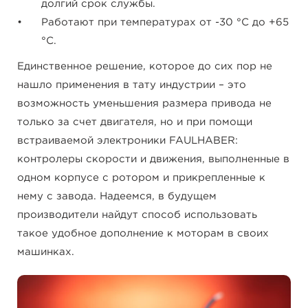
долгий срок службы.
Работают при температурах от -30 °C до +65
°C.
Единственное решение, которое до сих пор не
нашло применения в тату индустрии – это
возможность уменьшения размера привода не
только за счет двигателя, но и при помощи
встраиваемой электроники FAULHABER:
контролеры скорости и движения, выполненные в
одном корпусе с ротором и прикрепленные к
нему с завода. Надеемся, в будущем
производители найдут способ использовать
такое удобное дополнение к моторам в своих
машинках.