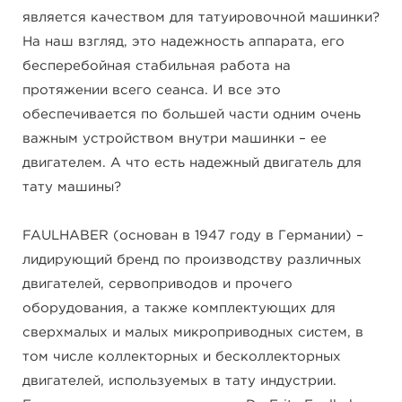
является качеством для татуировочной машинки?
На наш взгляд, это надежность аппарата, его
бесперебойная стабильная работа на
протяжении всего сеанса. И все это
обеспечивается по большей части одним очень
важным устройством внутри машинки – ее
двигателем. А что есть надежный двигатель для
тату машины?
FAULHABER (основан в 1947 году в Германии) –
лидирующий бренд по производству различных
двигателей, сервоприводов и прочего
оборудования, а также комплектующих для
сверхмалых и малых микроприводных систем, в
том числе коллекторных и бесколлекторных
двигателей, используемых в тату индустрии.