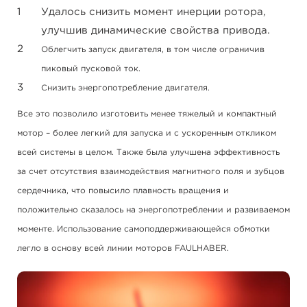
Удалось снизить момент инерции ротора,
улучшив динамические свойства привода.
Облегчить запуск двигателя, в том числе ограничив
пиковый пусковой ток.
Снизить энергопотребление двигателя.
Все это позволило изготовить менее тяжелый и компактный
мотор – более легкий для запуска и с ускоренным откликом
всей системы в целом. Также была улучшена эффективность
за счет отсутствия взаимодействия магнитного поля и зубцов
сердечника, что повысило плавность вращения и
положительно сказалось на энергопотреблении и развиваемом
моменте. Использование самоподдерживающейся обмотки
легло в основу всей линии моторов FAULHABER.