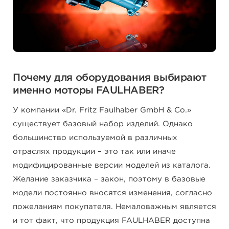
Почему для оборудования выбирают
именно моторы FAULHABER?
У компании «Dr. Fritz Faulhaber GmbH & Co.»
существует базовый набор изделий. Однако
большинство используемой в различных
отраслях продукции – это так или иначе
модифицированные версии моделей из каталога.
Желание заказчика – закон, поэтому в базовые
модели постоянно вносятся изменения, согласно
пожеланиям покупателя. Немаловажным является
и тот факт, что продукция FAULHABER доступна