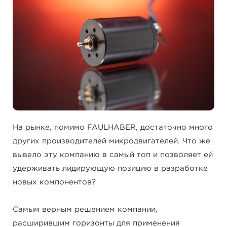
На рынке, помимо FAULHABER, достаточно много
других производителей микродвигателей. Что же
вывело эту компанию в самый топ и позволяет ей
удерживать лидирующую позицию в разработке
новых компонентов?
Самым верным решением компании,
расширившим горизонты для применения