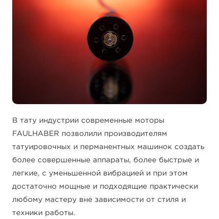
В тату индустрии современные моторы
FAULHABER позволили производителям
татуировочных и перманентных машинок создать
более совершенные аппараты, более быстрые и
легкие, с уменьшенной вибрацией и при этом
достаточно мощные и подходящие практически
любому мастеру вне зависимости от стиля и
техники работы.