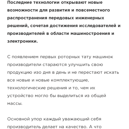
Последние технологии открывают новые
возможности для развития и повсеместного
распространения передовых инженерных
решений, сочетая достижения исследователей и
производителей в области машиностроения и
электроники.
С появлением первых роторных тату машинок
производители стараются улучшить свою
продукцию изо дня в день и не перестают искать
все новые и новые комплектующие,
технологические решения и то, чем их
устройство могло бы выделиться из общей
массы.
Основной упор каждый уважающий себя
производитель делает на качество. А что