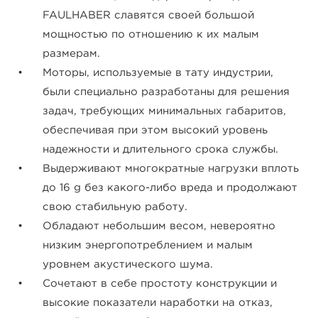
FAULHABER славятся своей большой
мощностью по отношению к их малым
размерам.
Моторы, используемые в тату индустрии,
были специально разработаны для решения
задач, требующих минимальных габаритов,
обеспечивая при этом высокий уровень
надежности и длительного срока службы.
Выдерживают многократные нагрузки вплоть
до 16 g без какого-либо вреда и продолжают
свою стабильную работу.
Обладают небольшим весом, невероятно
низким энергопотреблением и малым
уровнем акустического шума.
Сочетают в себе простоту конструкции и
высокие показатели наработки на отказ,