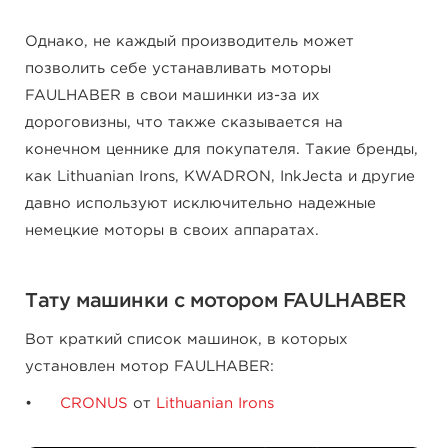
Однако, не каждый производитель может
позволить себе устанавливать моторы
FAULHABER в свои машинки из-за их
дороговизны, что также сказывается на
конечном ценнике для покупателя. Такие бренды,
как Lithuanian Irons, KWADRON, InkJecta и другие
давно используют исключительно надежные
немецкие моторы в своих аппаратах.
Тату машинки с мотором FAULHABER
Вот краткий список машинок, в которых
установлен мотор FAULHABER:
CRONUS
от
Lithuanian Irons