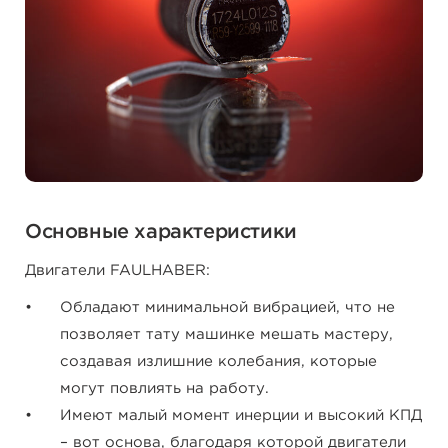
Основные характеристики
Двигатели FAULHABER:
Обладают минимальной вибрацией, что не
позволяет тату машинке мешать мастеру,
создавая излишние колебания, которые
могут повлиять на работу.
Имеют малый момент инерции и высокий КПД
– вот основа, благодаря которой двигатели