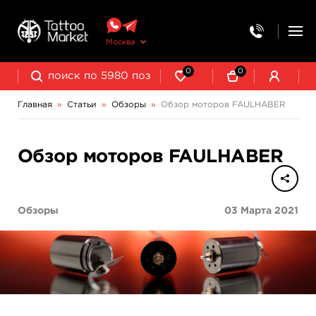
Москва
0
0
Главная
»
Статьи
»
Обзоры
»
Обзор моторов FAULHABER
Обзор моторов FAULHABER
Обзоры
03 Марта 2021