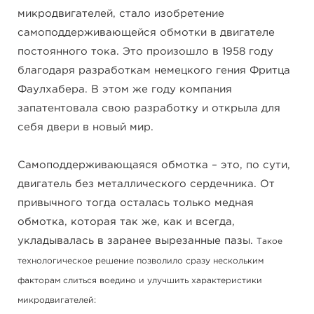
микродвигателей, стало изобретение
самоподдерживающейся обмотки в двигателе
постоянного тока. Это произошло в 1958 году
благодаря разработкам немецкого гения Фритца
Фаулхабера. В этом же году компания
запатентовала свою разработку и открыла для
себя двери в новый мир.
Самоподдерживающаяся обмотка – это, по сути,
двигатель без металлического сердечника. От
привычного тогда осталась только медная
обмотка, которая так же, как и всегда,
укладывалась в заранее вырезанные пазы.
Такое
технологическое решение позволило сразу нескольким
факторам слиться воедино и улучшить характеристики
микродвигателей: