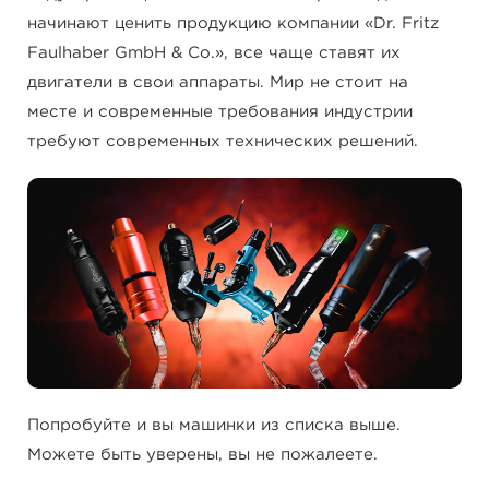
начинают ценить продукцию компании «Dr. Fritz
Faulhaber GmbH & Co.», все чаще ставят их
двигатели в свои аппараты. Мир не стоит на
месте и современные требования индустрии
требуют современных технических решений.
Попробуйте и вы машинки из списка выше.
Можете быть уверены, вы не пожалеете.