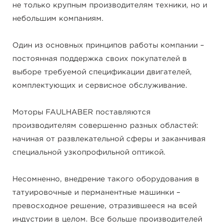
не только крупным производителям техники, но и
небольшим компаниям.
Один из основных принципов работы компании –
постоянная поддержка своих покупателей в
выборе требуемой спецификации двигателей,
комплектующих и сервисное обслуживание.
Моторы FAULHABER поставляются
производителям совершенно разных областей:
начиная от развлекательной сферы и заканчивая
специальной узкопрофильной оптикой.
Несомненно, внедрение такого оборудования в
татуировочные и перманентные машинки –
превосходное решение, отразившееся на всей
индустрии в целом. Все больше производителей