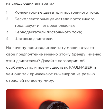
на следующих аппаратах:
Коллекторные двигатели постоянного тока:
Бесколлекторные двигатели постоянного
тока, двух- и четырехполюсные;
Серводвигатели постоянного тока;
Шаговые двигатели.
Но почему производители тату машин отдают
свое предпочтение именно этому бренду, именно
этим двигателям? Давайте поговорим об
особенностях и преимуществах FAULHABER и
чем они так привлекают инженеров из разных
отраслей по всему миру.