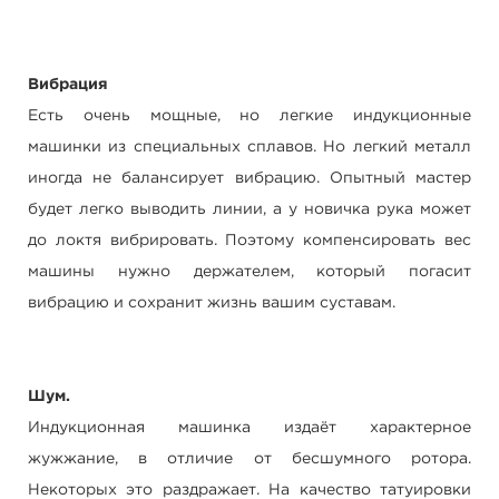
Вибрация
Есть очень мощные, но легкие индукционные
машинки из специальных сплавов. Но легкий металл
иногда не балансирует вибрацию. Опытный мастер
будет легко выводить линии, а у новичка рука может
до локтя вибрировать. Поэтому компенсировать вес
машины нужно держателем, который погасит
вибрацию и сохранит жизнь вашим суставам.
Шум.
Индукционная машинка издаёт характерное
жужжание, в отличие от бесшумного ротора.
Некоторых это раздражает. На качество татуировки