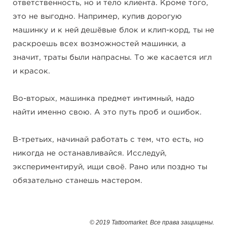
ответственность, но и тело клиента. Кроме того,
это не выгодно. Например, купив дорогую
машинку и к ней дешёвые блок и клип-корд, ты не
раскроешь всех возможностей машинки, а
значит, траты были напрасны. То же касается игл
и красок.
Во-вторых, машинка предмет интимный, надо
найти именно свою. А это путь проб и ошибок.
В-третьих, начинай работать с тем, что есть, но
никогда не останавливайся. Исследуй,
экспериментируй, ищи своё. Рано или поздно ты
обязательно станешь мастером.
© 2019 Tattoomarket. Все права защищены.