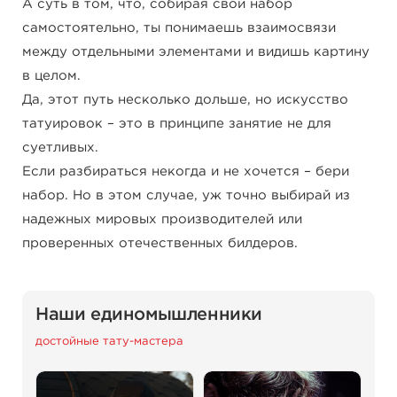
А суть в том, что, собирая свой набор
самостоятельно, ты понимаешь взаимосвязи
между отдельными элементами и видишь картину
в целом.
Да, этот путь несколько дольше, но искусство
татуировок – это в принципе занятие не для
суетливых.
Если разбираться некогда и не хочется – бери
набор. Но в этом случае, уж точно выбирай из
надежных мировых производителей или
проверенных отечественных билдеров.
Наши единомышленники
достойные тату-мастера