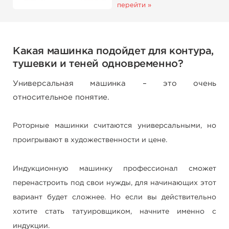
перейти »
Какая машинка подойдет для контура,
тушевки и теней одновременно?
Универсальная машинка – это очень
относительное понятие.
Роторные машинки считаются универсальными, но
проигрывают в художественности и цене.
Индукционную машинку профессионал сможет
перенастроить под свои нужды, для начинающих этот
вариант будет сложнее. Но если вы действительно
хотите стать татуировщиком, начните именно с
индукции.