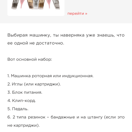
перейти »
Выбирая машинку, ты наверняка уже знаешь, что
ее одной не достаточно.
Вот основной набор:
1. Машинка роторная или индукционная.
2. Иглы (или картриджи).
3. Блок питания.
4. Клип-корд.
5. Педаль.
6. 2 типа резинок – бандажные и на штангу (если это
не картриджи).