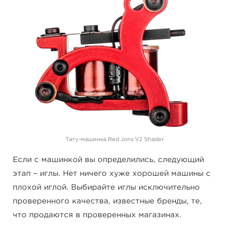
Тату-машинка Red Jons V2 Shader
Если с машинкой вы определились, следующий
этап – иглы. Нет ничего хуже хорошей машины с
плохой иглой. Выбирайте иглы исключительно
проверенного качества, известные бренды, те,
что продаются в проверенных магазинах.