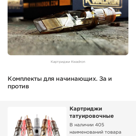
Картриджи Kwadron
Комплекты для начинающих. За и
против
Картриджи
татуировочные
В наличии 405
наименований товара