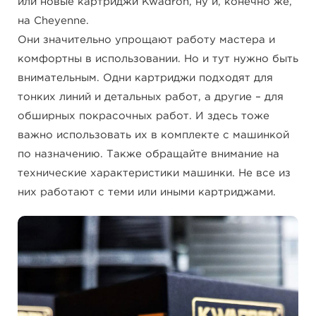
или новые картриджи Kwadron, ну и, конечно же,
на Cheyenne.
Они значительно упрощают работу мастера и
комфортны в использовании. Но и тут нужно быть
внимательным. Одни картриджи подходят для
тонких линий и детальных работ, а другие – для
обширных покрасочных работ. И здесь тоже
важно использовать их в комплекте с машинкой
по назначению. Также обращайте внимание на
технические характеристики машинки. Не все из
них работают с теми или иными картриджами.