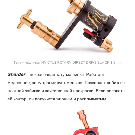
Тату - машинка INVICTUS ROTARY DIRECT DRIVE BLACK 3.5mm
– покрасочная тату-машинка. Работает
Shaider
медленнее, кожу травмирует меньше. Позволяет добиться
плотной забивки и качественной прокраски. Если рисовать
ей контур, он получится жирным и расплывчатым.