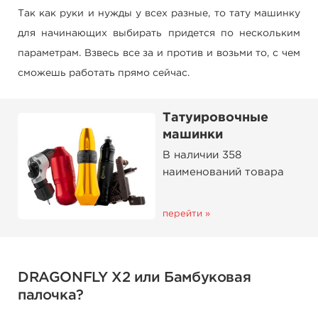
Так как руки и нужды у всех разные, то тату машинку
для начинающих выбирать придется по нескольким
параметрам. Взвесь все за и против и возьми то, с чем
сможешь работать прямо сейчас.
Татуировочные
машинки
В наличии 358
наименований товара
перейти »
DRAGONFLY X2 или Бамбуковая
палочка?