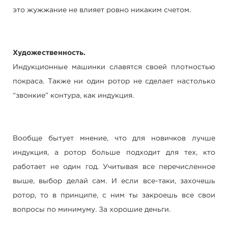
это жужжание не влияет ровно никаким счетом.
Художественность.
Индукционные машинки славятся своей плотностью
покраса. Также ни один ротор не сделает настолько
“звонкие” контура, как индукция.
Вообще бытует мнение, что для новичков лучше
индукция, а ротор больше подходит для тех, кто
работает не один год. Учитывая все перечисленное
выше, выбор делай сам. И если все-таки, захочешь
ротор, то в принципе, с ним ты закроешь все свои
вопросы по минимуму. За хорошие деньги.