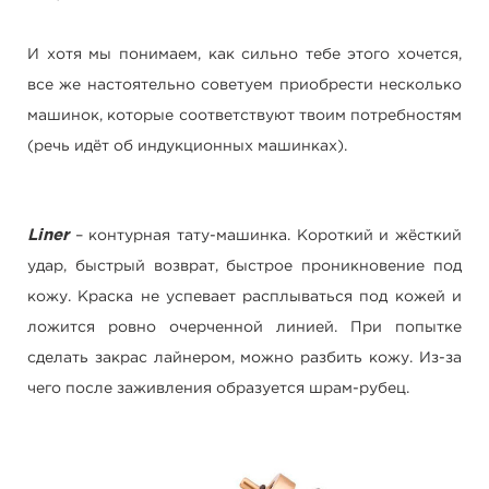
И хотя мы понимаем, как сильно тебе этого хочется,
все же настоятельно советуем приобрести несколько
машинок, которые соответствуют твоим потребностям
(речь идёт об индукционных машинках).
Liner
– контурная тату-машинка. Короткий и жёсткий
удар, быстрый возврат, быстрое проникновение под
кожу. Краска не успевает расплываться под кожей и
ложится ровно очерченной линией. При попытке
сделать закрас лайнером, можно разбить кожу. Из-за
чего после заживления образуется шрам-рубец.