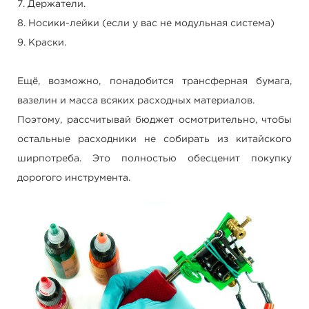
7. Держатели.
8. Носики-лейки (если у вас не модульная система)
9. Краски.
Ещё, возможно, понадобится трансферная бумага,
вазелин и масса всяких расходных материалов.
Поэтому, рассчитывай бюджет осмотрительно, чтобы
остальные расходники не собирать из китайского
ширпотреба. Это полностью обесценит покупку
дорогого инструмента.