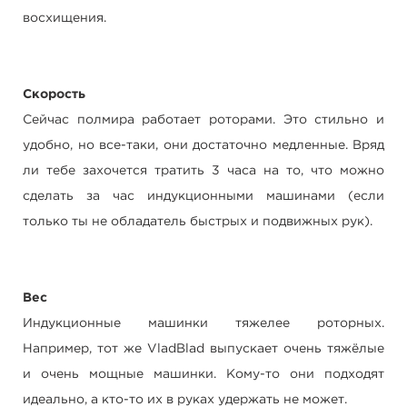
восхищения.
Скорость
Сейчас полмира работает роторами. Это стильно и
удобно, но все-таки, они достаточно медленные. Вряд
ли тебе захочется тратить 3 часа на то, что можно
сделать за час индукционными машинами (если
только ты не обладатель быстрых и подвижных рук).
Вес
Индукционные машинки тяжелее роторных.
Например, тот же VladBlad выпускает очень тяжёлые
и очень мощные машинки. Кому-то они подходят
идеально, а кто-то их в руках удержать не может.