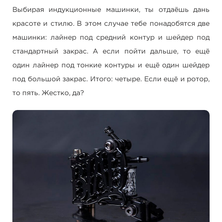
Выбирая индукционные машинки, ты отдаёшь дань
красоте и стилю. В этом случае тебе понадобятся две
машинки: лайнер под средний контур и шейдер под
стандартный закрас. А если пойти дальше, то ещё
один лайнер под тонкие контуры и ещё один шейдер
под большой закрас. Итого: четыре. Если ещё и ротор,
то пять. Жестко, да?