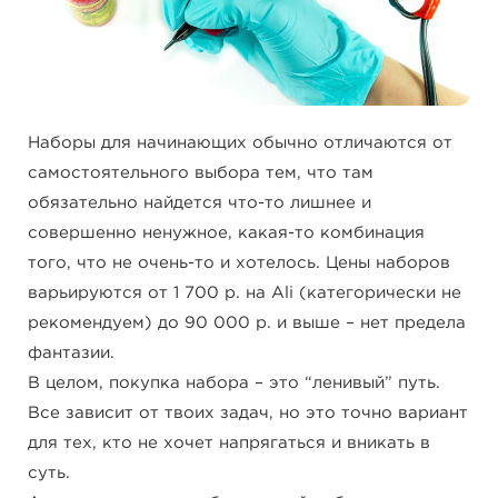
Наборы для начинающих обычно отличаются от
самостоятельного выбора тем, что там
обязательно найдется что-то лишнее и
совершенно ненужное, какая-то комбинация
того, что не очень-то и хотелось. Цены наборов
варьируются от 1 700 р. на Ali (категорически не
рекомендуем) до 90 000 р. и выше – нет предела
фантазии.
В целом, покупка набора – это “ленивый” путь.
Все зависит от твоих задач, но это точно вариант
для тех, кто не хочет напрягаться и вникать в
суть.