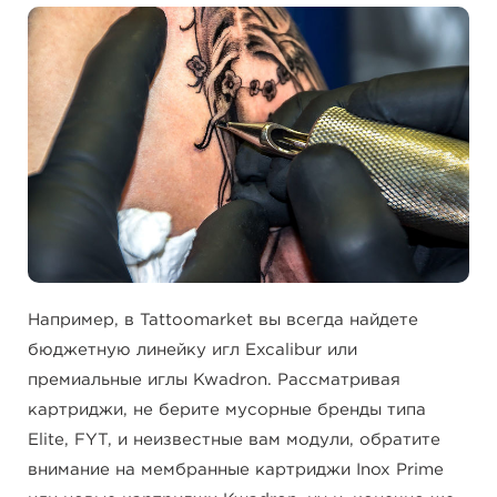
Например, в Tattoomarket вы всегда найдете
бюджетную линейку игл Excalibur или
премиальные иглы Kwadron. Рассматривая
картриджи, не берите мусорные бренды типа
Elite, FYT, и неизвестные вам модули, обратите
внимание на мембранные картриджи Inox Prime