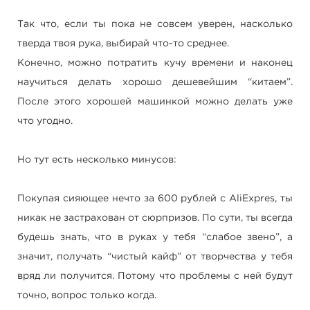
Так что, если ты пока не совсем уверен, насколько
тверда твоя рука, выбирай что-то среднее.
Конечно, можно потратить кучу времени и наконец
научиться делать хорошо дешевейшим “китаем”.
После этого хорошей машинкой можно делать уже
что угодно.
Но тут есть несколько минусов:
Покупая сияющее нечто за 600 рублей с AliExpres, ты
никак не застрахован от сюрпризов. По сути, ты всегда
будешь знать, что в руках у тебя “слабое звено”, а
значит, получать “чистый кайф” от творчества у тебя
вряд ли получится. Потому что проблемы с ней будут
точно, вопрос только когда.