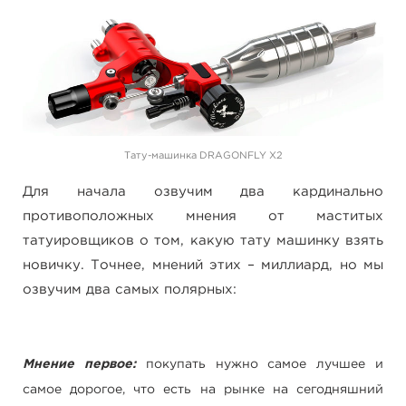
Тату-машинка DRAGONFLY X2
Для начала озвучим два кардинально
противоположных мнения от маститых
татуировщиков о том, какую тату машинку взять
новичку. Точнее, мнений этих – миллиард, но мы
озвучим два самых полярных:
Мнение первое:
покупать нужно самое лучшее и
самое дорогое, что есть на рынке на сегодняшний