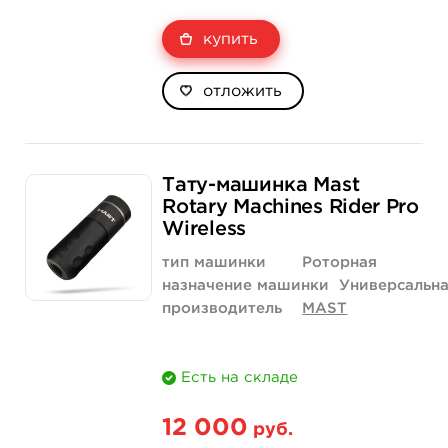
купить
отложить
Тату-машинка Mast
Rotary Machines Rider Pro
Wireless
тип машинки
Роторная
назначение машинки
Универсальн
производитель
MAST
Есть на складе
12 000
руб.