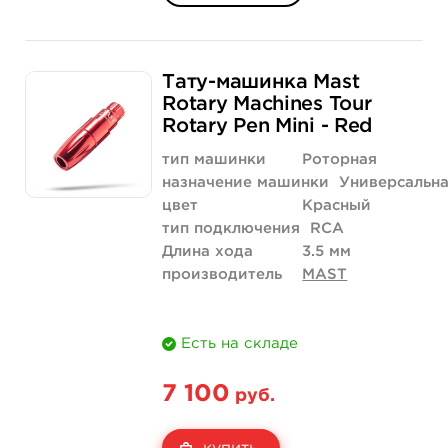
Тату-машинка Mast
Rotary Machines Tour
Rotary Pen Mini - Red
тип машинки
Роторная
назначение машинки
Универсальн
цвет
Красный
тип подключения
RCA
Длина хода
3.5 мм
производитель
MAST
Есть на складе
7 100
руб.