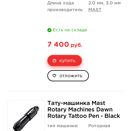
Длина хода
2.0 мм, 3.0 мм
производитель
MAST
Есть на складе
7 400
руб.
купить
отложить
Тату-машинка Mast
Rotary Machines Dawn
Rotary Tattoo Pen - Black
тип машинки
Роторная