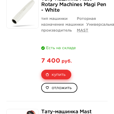
Rotary Machines Magi Pen
- White
тип машинки
Роторная
назначение машинки
Универсальн
производитель
MAST
Есть на складе
7 400
руб.
купить
отложить
Тату-машинка Mast