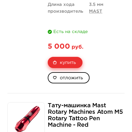
Длина хода
3.5 мм
производитель
MAST
Есть на складе
5 000
руб.
купить
отложить
Тату-машинка Mast
Rotary Machines Atom M5
Rotary Tattoo Pen
Machine - Red