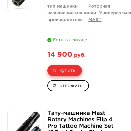
тип машинки
Роторная
назначение машинки
Универсальн
производитель
MAST
Есть на складе
14 900
руб.
купить
отложить
Тату-машинка Mast
Rotary Machines Flip 4
Pro Tattoo Machine Set