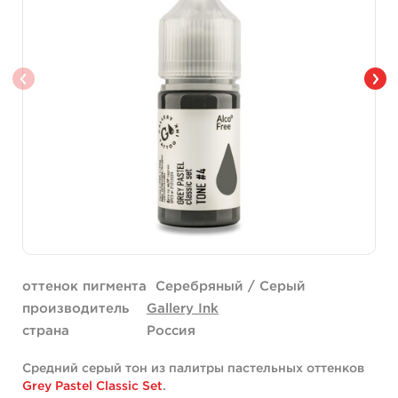
оттенок пигмента
Серебряный / Серый
производитель
Gallery Ink
страна
Россия
Средний серый тон из палитры пастельных оттенков
Grey Pastel Classic Set
.