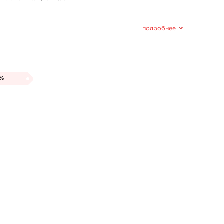
подробнее
5%