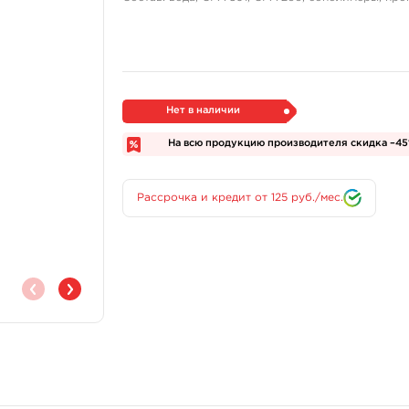
Нет в наличии
На всю продукцию производителя скидка –4
Рассрочка и кредит от 125 руб./мес.