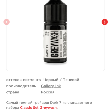
оттенок пигмента
Черный / Теневой
производитель
Gallery Ink
страна
Россия
Самый темный грейвош Dark 7 из стандартного
набора
Classic Set Greywash
.